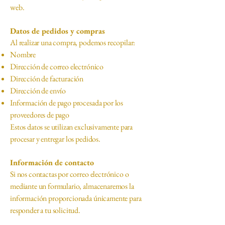
web.
Datos de pedidos y compras
Al realizar una compra, podemos recopilar:
Nombre
Dirección de correo electrónico
Dirección de facturación
Dirección de envío
Información de pago procesada por los
proveedores de pago
Estos datos se utilizan exclusivamente para
procesar y entregar los pedidos.
Información de contacto
Si nos contactas por correo electrónico o
mediante un formulario, almacenaremos la
información proporcionada únicamente para
responder a tu solicitud.