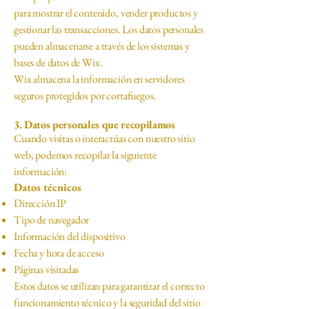
para mostrar el contenido, vender productos y
gestionar las transacciones. Los datos personales
pueden almacenarse a través de los sistemas y
bases de datos de Wix.
Wix almacena la información en servidores
seguros protegidos por cortafuegos.
3. Datos personales que recopilamos
Cuando visitas o interactúas con nuestro sitio
web, podemos recopilar la siguiente
información:
Datos técnicos
Dirección IP
Tipo de navegador
Información del dispositivo
Fecha y hora de acceso
Páginas visitadas
Estos datos se utilizan para garantizar el correcto
funcionamiento técnico y la seguridad del sitio