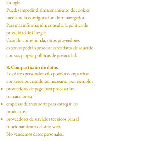
Google.
Puedes impedir el almacenamiento de cookies
mediante la configuración de tu navegador.
Para más información, consulta la política de
privacidad de Google.
Cuando corresponda, otros proveedores
externos podrán procesar estos datos de acuerdo
con sus propias políticas de privacidad.
8. Compartición de datos
Los datos personales solo podrán compartirse
con terceros cuando sea necesario, por ejemplo:
proveedores de pago para procesar las
transacciones;
empresas de transporte para entregar los
productos;
proveedores de servicios técnicos para el
funcionamiento del sitio web.
No vendemos datos personales.