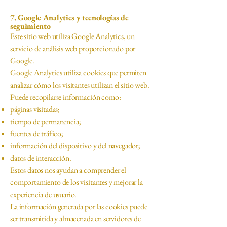
7. Google Analytics y tecnologías de
seguimiento
Este sitio web utiliza Google Analytics, un
servicio de análisis web proporcionado por
Google.
Google Analytics utiliza cookies que permiten
analizar cómo los visitantes utilizan el sitio web.
Puede recopilarse información como:
páginas visitadas;
tiempo de permanencia;
fuentes de tráfico;
información del dispositivo y del navegador;
datos de interacción.
Estos datos nos ayudan a comprender el
comportamiento de los visitantes y mejorar la
experiencia de usuario.
La información generada por las cookies puede
ser transmitida y almacenada en servidores de