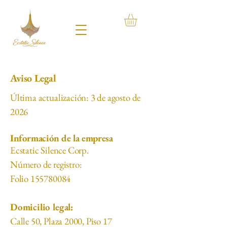
Aviso Legal
Última actualización: 3 de agosto de
2026
Información de la empresa
Ecstatic Silence Corp.
Número de registro:
Folio 155780084
Domicilio legal:
Calle 50, Plaza 2000, Piso 17