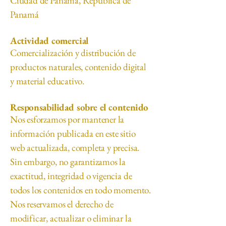
Ciudad de Panamá, República de
Panamá
Actividad comercial
Comercialización y distribución de
productos naturales, contenido digital
y material educativo.
Responsabilidad sobre el contenido
Nos esforzamos por mantener la
información publicada en este sitio
web actualizada, completa y precisa.
Sin embargo, no garantizamos la
exactitud, integridad o vigencia de
todos los contenidos en todo momento.
Nos reservamos el derecho de
modificar, actualizar o eliminar la