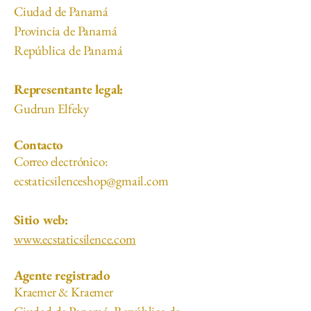
Ciudad de Panamá
Provincia de Panamá
República de Panamá
Representante legal:
Gudrun Elfeky
Contacto
Correo electrónico:
ecstaticsilenceshop@gmail.com
Sitio web:
www.ecstaticsilence.com
Agente registrado
Kraemer & Kraemer